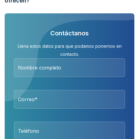
ofrecen?
Contáctanos
Llena estos datos para que podamos ponernos en
contacto.