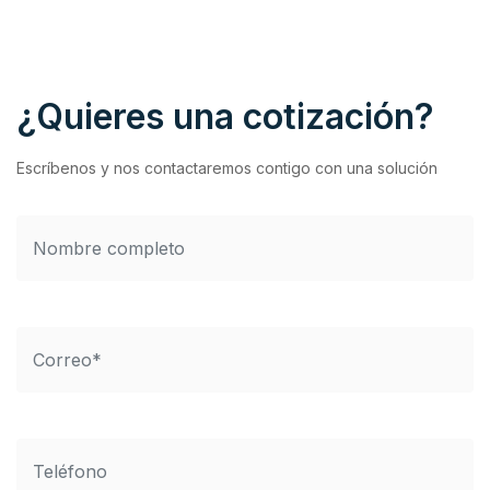
¿Quieres una cotización?
Escríbenos y nos contactaremos contigo con una solución