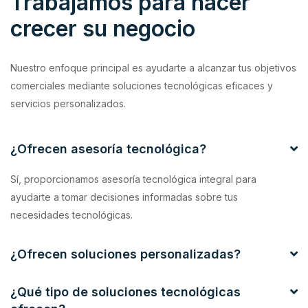
Trabajamos para hacer
crecer su negocio
Nuestro enfoque principal es ayudarte a alcanzar tus objetivos
comerciales mediante soluciones tecnológicas eficaces y
servicios personalizados.
¿Ofrecen asesoría tecnológica?
Sí, proporcionamos asesoría tecnológica integral para
ayudarte a tomar decisiones informadas sobre tus
necesidades tecnológicas.
¿Ofrecen soluciones personalizadas?
¿Qué tipo de soluciones tecnológicas