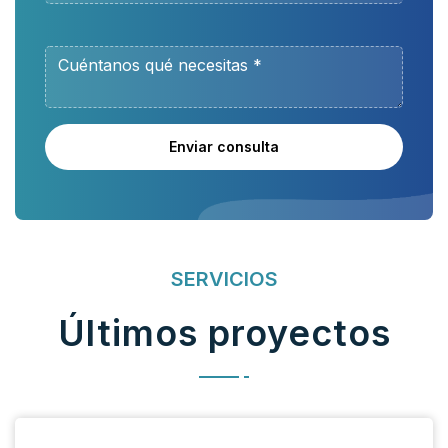
Enviar consulta
SERVICIOS
Últimos proyectos