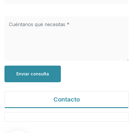
Enviar consulta
Contacto