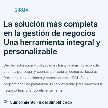
SIRUX
La solución más completa
en la gestión de negocios
Una herramienta integral y
personalizable
Desde facturación y cotizaciones hasta la administración de
cuentas por pagar y cuentas por cobrar, compras, facturas
Proforma, devoluciones y conexión con la DGII, Sirux
proporciona una plataforma única y eficiente para mantener tu
negocio funcionando eficientemente.
Cumplimiento Fiscal Simplificado