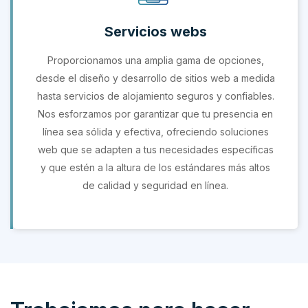
Servicios webs
Proporcionamos una amplia gama de opciones,
desde el diseño y desarrollo de sitios web a medida
hasta servicios de alojamiento seguros y confiables.
Nos esforzamos por garantizar que tu presencia en
línea sea sólida y efectiva, ofreciendo soluciones
web que se adapten a tus necesidades específicas
y que estén a la altura de los estándares más altos
de calidad y seguridad en línea.