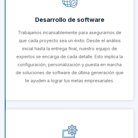
Desarrollo de software
Trabajamos incansablemente para asegurarnos de
que cada proyecto sea un éxito. Desde el análisis
inicial hasta la entrega final, nuestro equipo de
expertos se encarga de cada detalle. Esto implica la
configuración, personalización y puesta en marcha
de soluciones de software de última generación que
te ayuden a lograr tus metas empresariales.