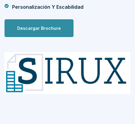
Personalización Y Escabilidad
Descargar Brochure