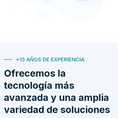
+13 AÑOS DE EXPERIENCIA
Ofrecemos la
tecnología más
avanzada y una amplia
variedad de soluciones