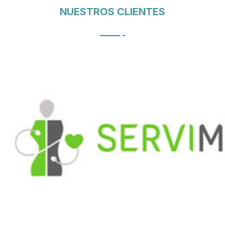
NUESTROS CLIENTES