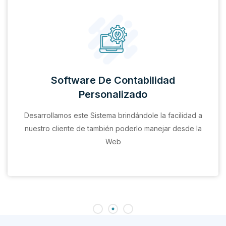
Software De Contabilidad
Personalizado
Desarrollamos este Sistema brindándole la facilidad a
nuestro cliente de también poderlo manejar desde la
Web