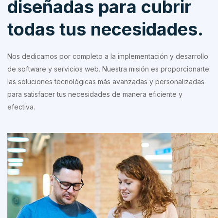
diseñadas para cubrir
todas tus necesidades.
Nos dedicamos por completo a la implementación y desarrollo
de software y servicios web. Nuestra misión es proporcionarte
las soluciones tecnológicas más avanzadas y personalizadas
para satisfacer tus necesidades de manera eficiente y
efectiva.