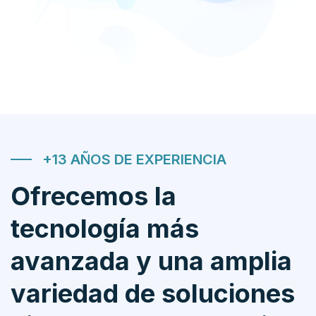
+13 AÑOS DE EXPERIENCIA
Ofrecemos la
tecnología más
avanzada y una amplia
variedad de soluciones