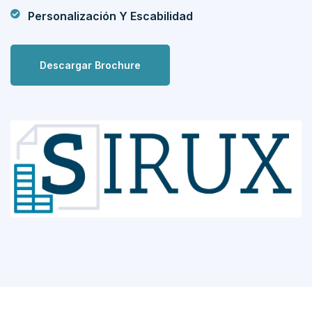
Personalización Y Escabilidad
Descargar Brochure