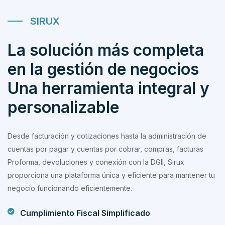
SIRUX
La solución más completa
en la gestión de negocios
Una herramienta integral y
personalizable
Desde facturación y cotizaciones hasta la administración de
cuentas por pagar y cuentas por cobrar, compras, facturas
Proforma, devoluciones y conexión con la DGII, Sirux
proporciona una plataforma única y eficiente para mantener tu
negocio funcionando eficientemente.
Cumplimiento Fiscal Simplificado