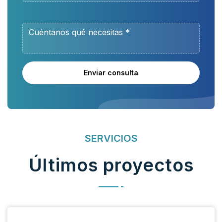
Enviar consulta
SERVICIOS
Últimos proyectos