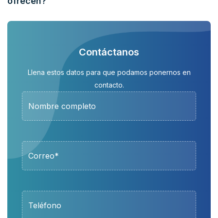
ofrecen?
Contáctanos
Llena estos datos para que podamos ponernos en
contacto.