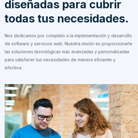
diseñadas para cubrir
todas tus necesidades.
Nos dedicamos por completo a la implementación y desarrollo
de software y servicios web. Nuestra misión es proporcionarte
las soluciones tecnológicas más avanzadas y personalizadas
para satisfacer tus necesidades de manera eficiente y
efectiva.