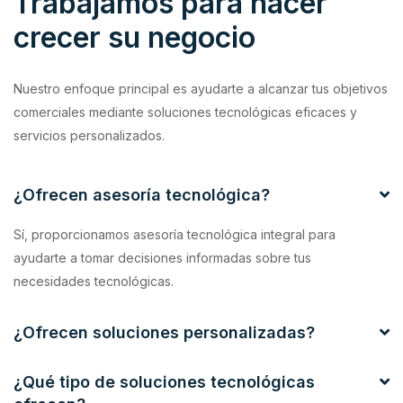
Trabajamos para hacer
crecer su negocio
Nuestro enfoque principal es ayudarte a alcanzar tus objetivos
comerciales mediante soluciones tecnológicas eficaces y
servicios personalizados.
¿Ofrecen asesoría tecnológica?
Sí, proporcionamos asesoría tecnológica integral para
ayudarte a tomar decisiones informadas sobre tus
necesidades tecnológicas.
¿Ofrecen soluciones personalizadas?
¿Qué tipo de soluciones tecnológicas