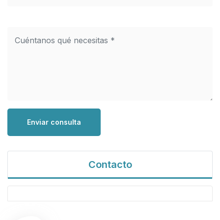
Enviar consulta
Contacto