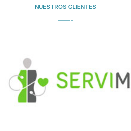
NUESTROS CLIENTES