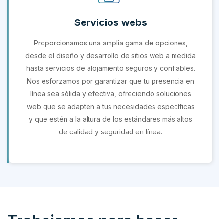
Servicios webs
Proporcionamos una amplia gama de opciones,
desde el diseño y desarrollo de sitios web a medida
hasta servicios de alojamiento seguros y confiables.
Nos esforzamos por garantizar que tu presencia en
línea sea sólida y efectiva, ofreciendo soluciones
web que se adapten a tus necesidades específicas
y que estén a la altura de los estándares más altos
de calidad y seguridad en línea.