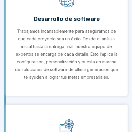
Desarrollo de software
Trabajamos incansablemente para asegurarnos de
que cada proyecto sea un éxito. Desde el análisis
inicial hasta la entrega final, nuestro equipo de
expertos se encarga de cada detalle. Esto implica la
configuración, personalización y puesta en marcha
de soluciones de software de última generación que
te ayuden a lograr tus metas empresariales.