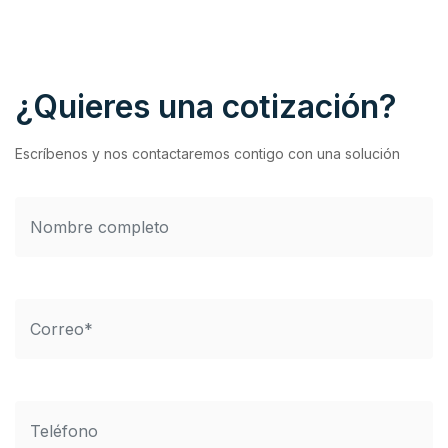
¿Quieres una cotización?
Escríbenos y nos contactaremos contigo con una solución