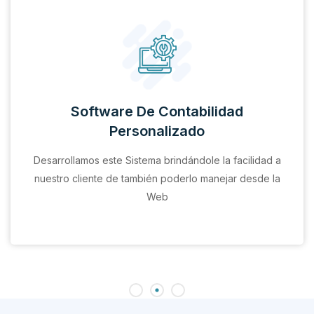
Software De Contabilidad
Personalizado
Desarrollamos este Sistema brindándole la facilidad a
nuestro cliente de también poderlo manejar desde la
Web