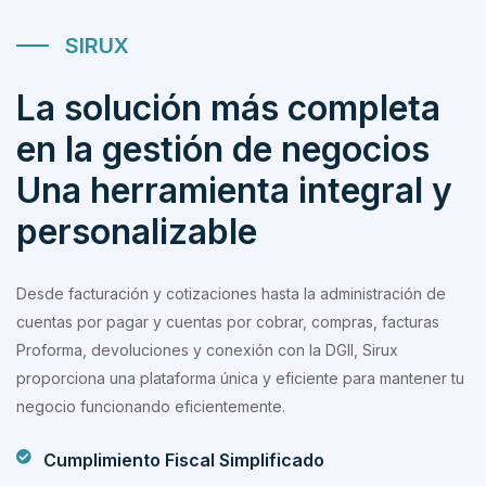
SIRUX
La solución más completa
en la gestión de negocios
Una herramienta integral y
personalizable
Desde facturación y cotizaciones hasta la administración de
cuentas por pagar y cuentas por cobrar, compras, facturas
Proforma, devoluciones y conexión con la DGII, Sirux
proporciona una plataforma única y eficiente para mantener tu
negocio funcionando eficientemente.
Cumplimiento Fiscal Simplificado