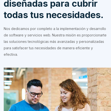
diseñadas para cubrir
todas tus necesidades.
Nos dedicamos por completo a la implementación y desarrollo
de software y servicios web. Nuestra misión es proporcionarte
las soluciones tecnológicas más avanzadas y personalizadas
para satisfacer tus necesidades de manera eficiente y
efectiva.