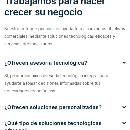
Trabajamos para hacer
crecer su negocio
Nuestro enfoque principal es ayudarte a alcanzar tus objetivos
comerciales mediante soluciones tecnológicas eficaces y
servicios personalizados.
¿Ofrecen asesoría tecnológica?
Sí, proporcionamos asesoría tecnológica integral para
ayudarte a tomar decisiones informadas sobre tus
necesidades tecnológicas.
¿Ofrecen soluciones personalizadas?
¿Qué tipo de soluciones tecnológicas