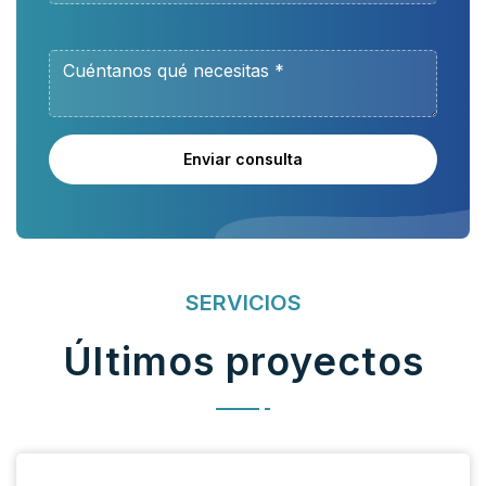
Enviar consulta
SERVICIOS
Últimos proyectos