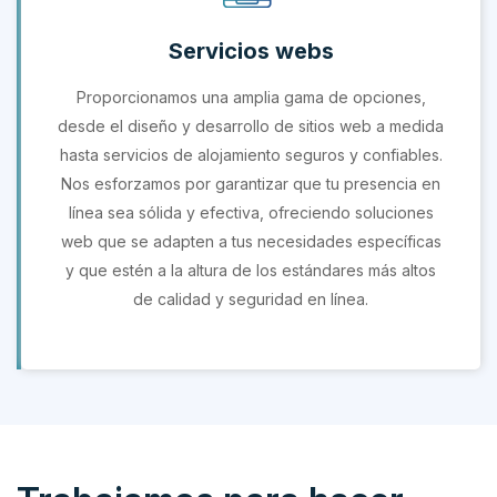
Servicios webs
Proporcionamos una amplia gama de opciones,
desde el diseño y desarrollo de sitios web a medida
hasta servicios de alojamiento seguros y confiables.
Nos esforzamos por garantizar que tu presencia en
línea sea sólida y efectiva, ofreciendo soluciones
web que se adapten a tus necesidades específicas
y que estén a la altura de los estándares más altos
de calidad y seguridad en línea.