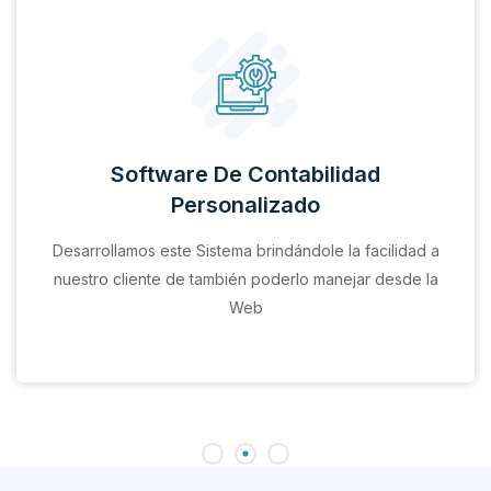
Software De Contabilidad
Personalizado
Desarrollamos este Sistema brindándole la facilidad a
nuestro cliente de también poderlo manejar desde la
Web