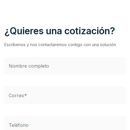
¿Quieres una cotización?
Escríbenos y nos contactaremos contigo con una solución