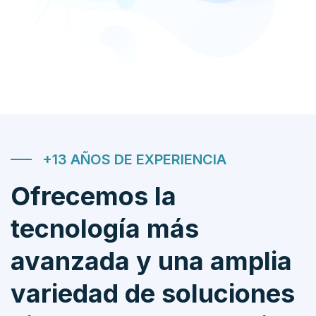
+13 AÑOS DE EXPERIENCIA
Ofrecemos la
tecnología más
avanzada y una amplia
variedad de soluciones