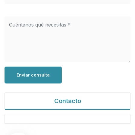
Enviar consulta
Contacto