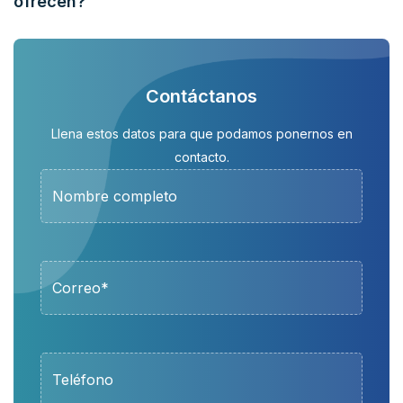
ofrecen?
Contáctanos
Llena estos datos para que podamos ponernos en
contacto.