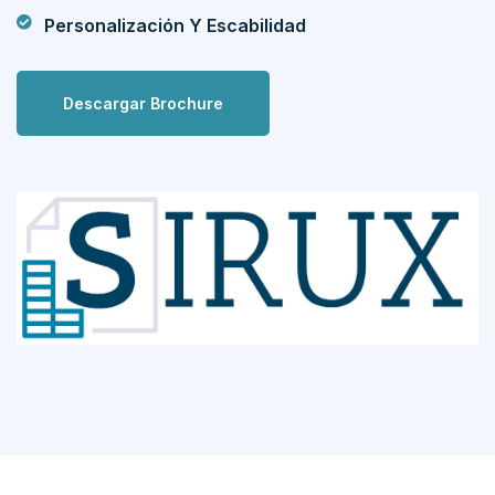
Personalización Y Escabilidad
Descargar Brochure