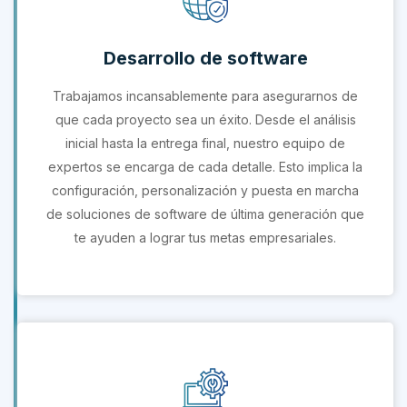
Desarrollo de software
Trabajamos incansablemente para asegurarnos de
que cada proyecto sea un éxito. Desde el análisis
inicial hasta la entrega final, nuestro equipo de
expertos se encarga de cada detalle. Esto implica la
configuración, personalización y puesta en marcha
de soluciones de software de última generación que
te ayuden a lograr tus metas empresariales.