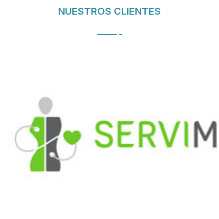
NUESTROS CLIENTES