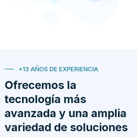
+13 AÑOS DE EXPERIENCIA
Ofrecemos la
tecnología más
avanzada y una amplia
variedad de soluciones