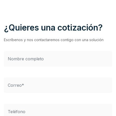
¿Quieres una cotización?
Escríbenos y nos contactaremos contigo con una solución