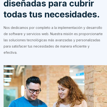
diseñadas para cubrir
todas tus necesidades.
Nos dedicamos por completo a la implementación y desarrollo
de software y servicios web. Nuestra misión es proporcionarte
las soluciones tecnológicas más avanzadas y personalizadas
para satisfacer tus necesidades de manera eficiente y
efectiva.