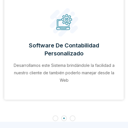
Software De Contabilidad
Personalizado
Desarrollamos este Sistema brindándole la facilidad a
nuestro cliente de también poderlo manejar desde la
Web