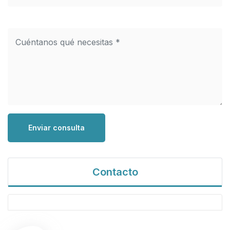
Enviar consulta
Contacto