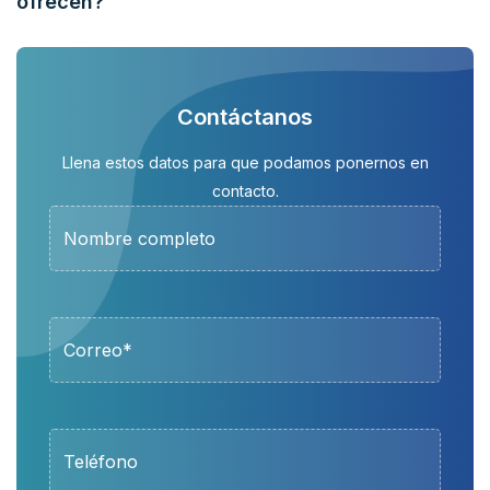
ofrecen?
Contáctanos
Llena estos datos para que podamos ponernos en
contacto.