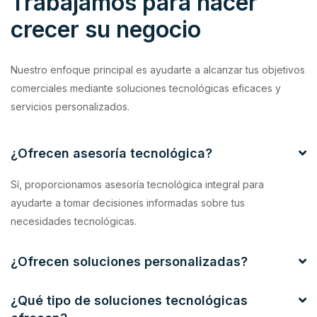
Trabajamos para hacer
crecer su negocio
Nuestro enfoque principal es ayudarte a alcanzar tus objetivos
comerciales mediante soluciones tecnológicas eficaces y
servicios personalizados.
¿Ofrecen asesoría tecnológica?
Sí, proporcionamos asesoría tecnológica integral para
ayudarte a tomar decisiones informadas sobre tus
necesidades tecnológicas.
¿Ofrecen soluciones personalizadas?
¿Qué tipo de soluciones tecnológicas