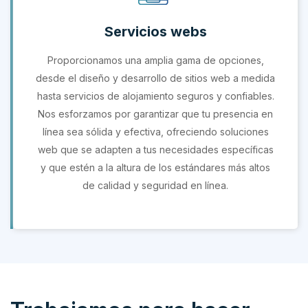
Servicios webs
Proporcionamos una amplia gama de opciones,
desde el diseño y desarrollo de sitios web a medida
hasta servicios de alojamiento seguros y confiables.
Nos esforzamos por garantizar que tu presencia en
línea sea sólida y efectiva, ofreciendo soluciones
web que se adapten a tus necesidades específicas
y que estén a la altura de los estándares más altos
de calidad y seguridad en línea.