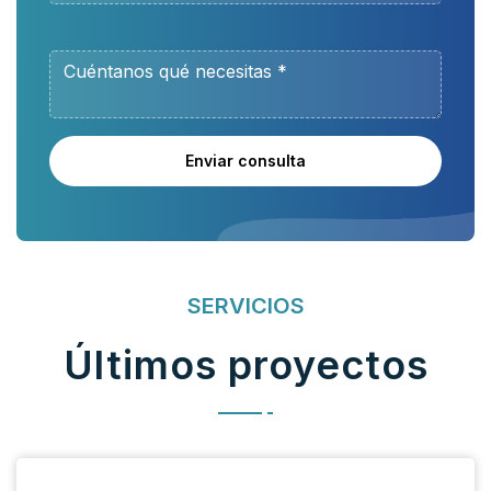
Enviar consulta
SERVICIOS
Últimos proyectos