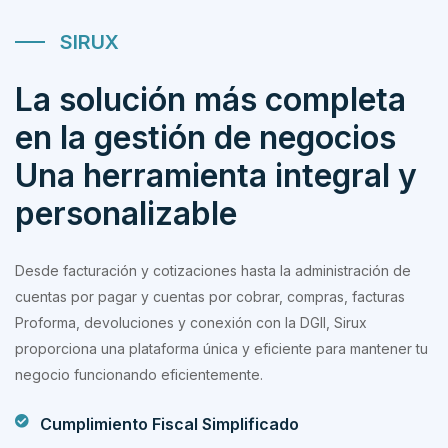
SIRUX
La solución más completa
en la gestión de negocios
Una herramienta integral y
personalizable
Desde facturación y cotizaciones hasta la administración de
cuentas por pagar y cuentas por cobrar, compras, facturas
Proforma, devoluciones y conexión con la DGII, Sirux
proporciona una plataforma única y eficiente para mantener tu
negocio funcionando eficientemente.
Cumplimiento Fiscal Simplificado