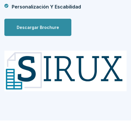
Personalización Y Escabilidad
Descargar Brochure