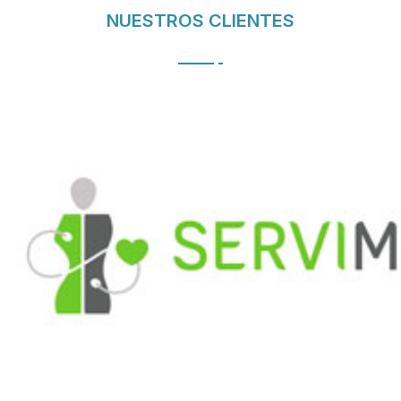
NUESTROS CLIENTES