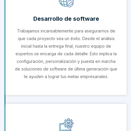
Desarrollo de software
Trabajamos incansablemente para asegurarnos de
que cada proyecto sea un éxito. Desde el análisis
inicial hasta la entrega final, nuestro equipo de
expertos se encarga de cada detalle. Esto implica la
configuración, personalización y puesta en marcha
de soluciones de software de última generación que
te ayuden a lograr tus metas empresariales.