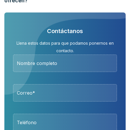
ofrecen?
Contáctanos
Llena estos datos para que podamos ponernos en
contacto.