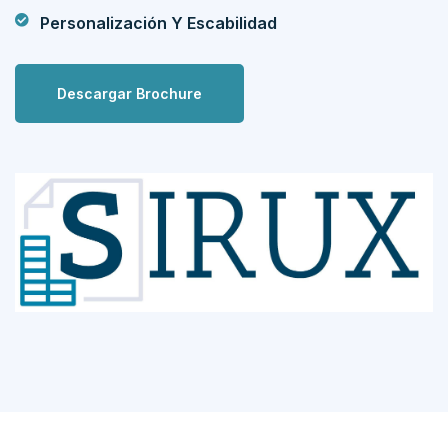
Personalización Y Escabilidad
Descargar Brochure