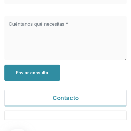
Enviar consulta
Contacto