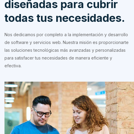
diseñadas para cubrir
todas tus necesidades.
Nos dedicamos por completo a la implementación y desarrollo
de software y servicios web. Nuestra misión es proporcionarte
las soluciones tecnológicas más avanzadas y personalizadas
para satisfacer tus necesidades de manera eficiente y
efectiva.