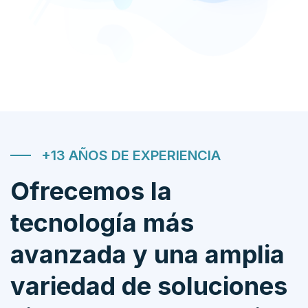
+13 AÑOS DE EXPERIENCIA
Ofrecemos la
tecnología más
avanzada y una amplia
variedad de soluciones