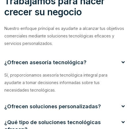
Trabajamos para hacer
crecer su negocio
Nuestro enfoque principal es ayudarte a alcanzar tus objetivos
comerciales mediante soluciones tecnológicas eficaces y
servicios personalizados.
¿Ofrecen asesoría tecnológica?
Sí, proporcionamos asesoría tecnológica integral para
ayudarte a tomar decisiones informadas sobre tus
necesidades tecnológicas.
¿Ofrecen soluciones personalizadas?
¿Qué tipo de soluciones tecnológicas