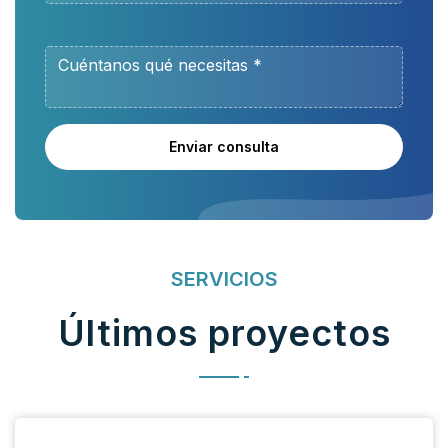
Enviar consulta
SERVICIOS
Últimos proyectos