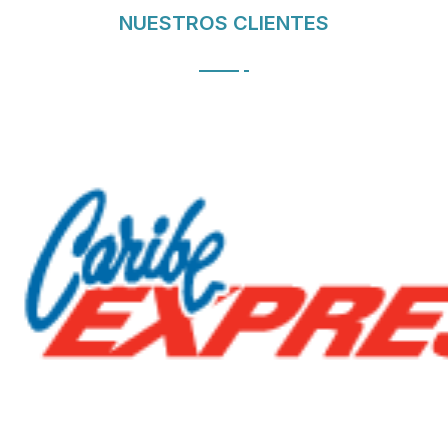
NUESTROS CLIENTES