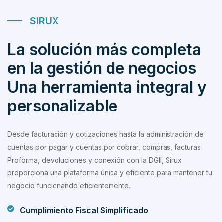
SIRUX
La solución más completa
en la gestión de negocios
Una herramienta integral y
personalizable
Desde facturación y cotizaciones hasta la administración de
cuentas por pagar y cuentas por cobrar, compras, facturas
Proforma, devoluciones y conexión con la DGII, Sirux
proporciona una plataforma única y eficiente para mantener tu
negocio funcionando eficientemente.
Cumplimiento Fiscal Simplificado