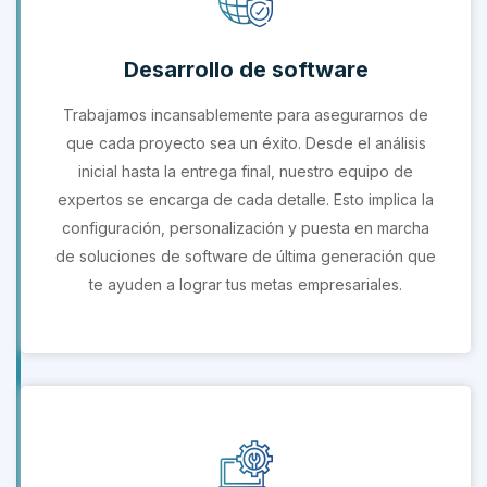
Desarrollo de software
Trabajamos incansablemente para asegurarnos de
que cada proyecto sea un éxito. Desde el análisis
inicial hasta la entrega final, nuestro equipo de
expertos se encarga de cada detalle. Esto implica la
configuración, personalización y puesta en marcha
de soluciones de software de última generación que
te ayuden a lograr tus metas empresariales.