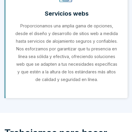
Servicios webs
Proporcionamos una amplia gama de opciones,
desde el diseño y desarrollo de sitios web a medida
hasta servicios de alojamiento seguros y confiables.
Nos esforzamos por garantizar que tu presencia en
línea sea sólida y efectiva, ofreciendo soluciones
web que se adapten a tus necesidades específicas
y que estén a la altura de los estándares más altos
de calidad y seguridad en línea.