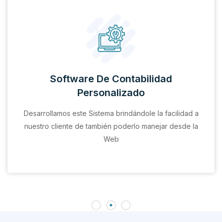
Software De Contabilidad
Personalizado
Desarrollamos este Sistema brindándole la facilidad a
nuestro cliente de también poderlo manejar desde la
Web