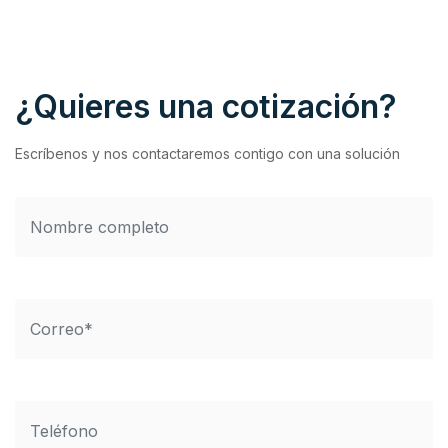
¿Quieres una cotización?
Escríbenos y nos contactaremos contigo con una solución