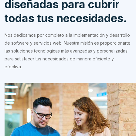
diseñadas para cubrir
todas tus necesidades.
Nos dedicamos por completo a la implementación y desarrollo
de software y servicios web. Nuestra misión es proporcionarte
las soluciones tecnológicas más avanzadas y personalizadas
para satisfacer tus necesidades de manera eficiente y
efectiva.