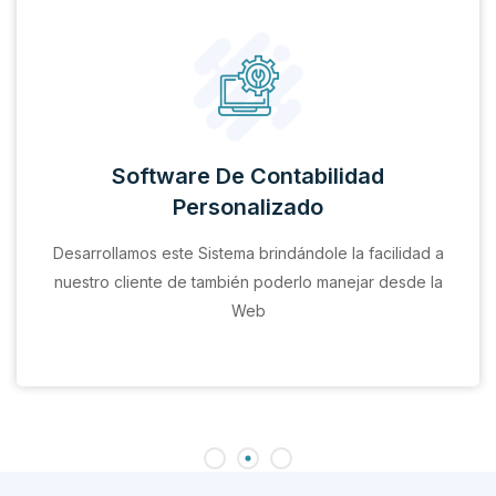
Software De Contabilidad
Personalizado
Desarrollamos este Sistema brindándole la facilidad a
nuestro cliente de también poderlo manejar desde la
Web