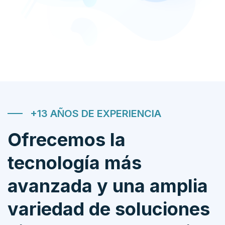
+13 AÑOS DE EXPERIENCIA
Ofrecemos la
tecnología más
avanzada y una amplia
variedad de soluciones