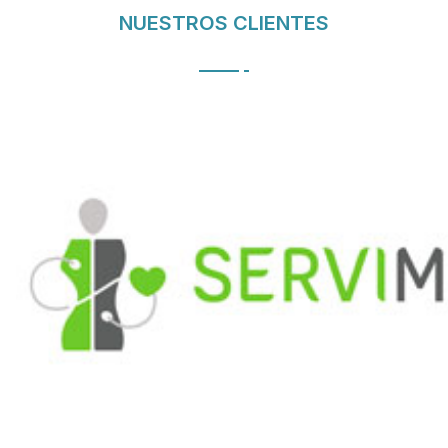
NUESTROS CLIENTES