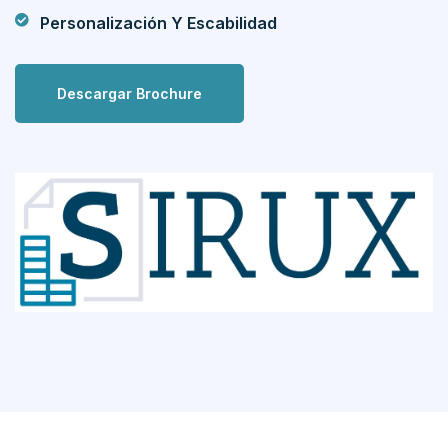
Personalización Y Escabilidad
Descargar Brochure