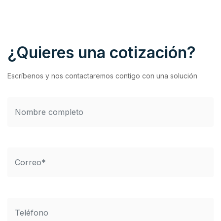
¿Quieres una cotización?
Escríbenos y nos contactaremos contigo con una solución