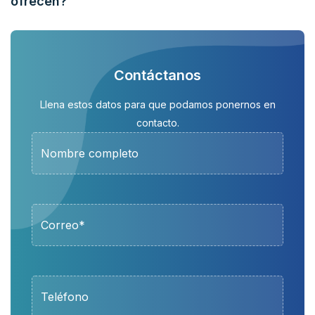
ofrecen?
Contáctanos
Llena estos datos para que podamos ponernos en
contacto.