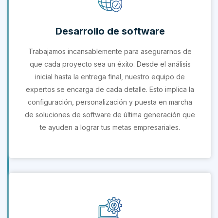
Desarrollo de software
Trabajamos incansablemente para asegurarnos de
que cada proyecto sea un éxito. Desde el análisis
inicial hasta la entrega final, nuestro equipo de
expertos se encarga de cada detalle. Esto implica la
configuración, personalización y puesta en marcha
de soluciones de software de última generación que
te ayuden a lograr tus metas empresariales.