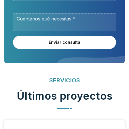
Enviar consulta
SERVICIOS
Últimos proyectos