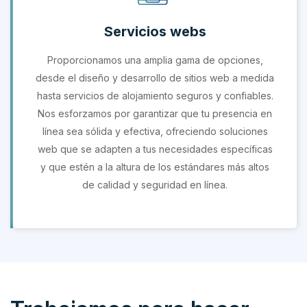
Servicios webs
Proporcionamos una amplia gama de opciones,
desde el diseño y desarrollo de sitios web a medida
hasta servicios de alojamiento seguros y confiables.
Nos esforzamos por garantizar que tu presencia en
línea sea sólida y efectiva, ofreciendo soluciones
web que se adapten a tus necesidades específicas
y que estén a la altura de los estándares más altos
de calidad y seguridad en línea.