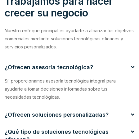
Trabajamos para hacer
crecer su negocio
Nuestro enfoque principal es ayudarte a alcanzar tus objetivos
comerciales mediante soluciones tecnológicas eficaces y
servicios personalizados.
¿Ofrecen asesoría tecnológica?
Sí, proporcionamos asesoría tecnológica integral para
ayudarte a tomar decisiones informadas sobre tus
necesidades tecnológicas.
¿Ofrecen soluciones personalizadas?
¿Qué tipo de soluciones tecnológicas