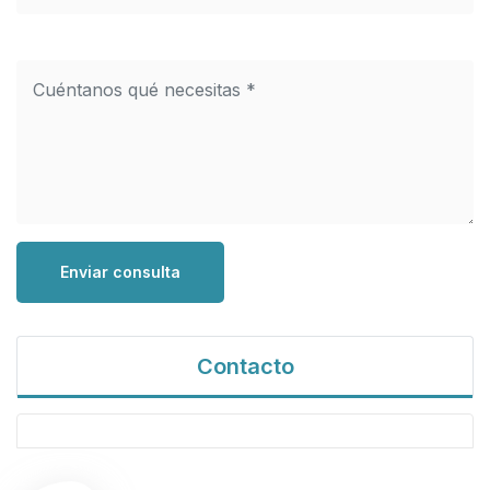
Enviar consulta
Contacto