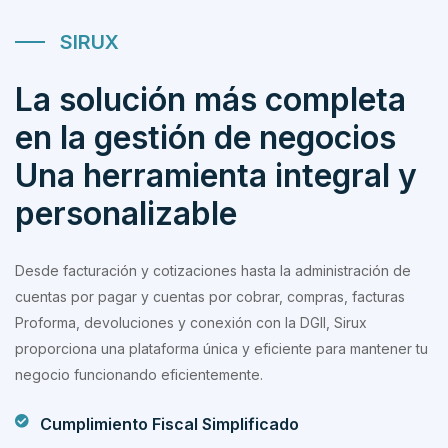
SIRUX
La solución más completa
en la gestión de negocios
Una herramienta integral y
personalizable
Desde facturación y cotizaciones hasta la administración de
cuentas por pagar y cuentas por cobrar, compras, facturas
Proforma, devoluciones y conexión con la DGII, Sirux
proporciona una plataforma única y eficiente para mantener tu
negocio funcionando eficientemente.
Cumplimiento Fiscal Simplificado