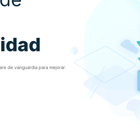
vidad
are de vanguardia para mejorar