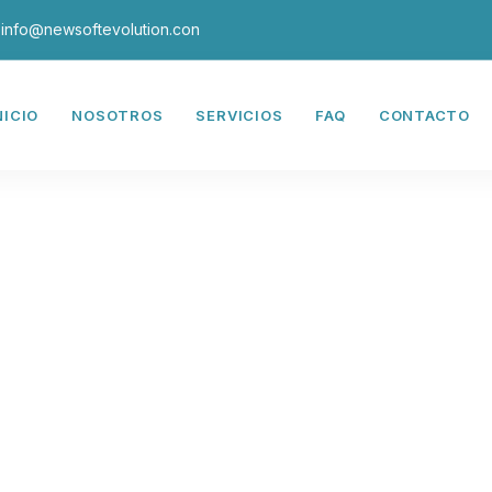
info@newsoftevolution.con
NICIO
NOSOTROS
SERVICIOS
FAQ
CONTACTO