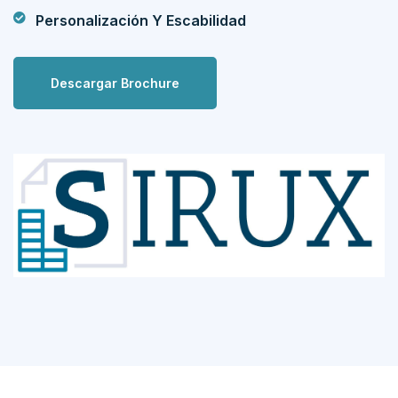
Personalización Y Escabilidad
Descargar Brochure