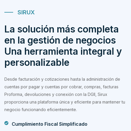
SIRUX
La solución más completa
en la gestión de negocios
Una herramienta integral y
personalizable
Desde facturación y cotizaciones hasta la administración de
cuentas por pagar y cuentas por cobrar, compras, facturas
Proforma, devoluciones y conexión con la DGII, Sirux
proporciona una plataforma única y eficiente para mantener tu
negocio funcionando eficientemente.
Cumplimiento Fiscal Simplificado