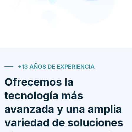
+13 AÑOS DE EXPERIENCIA
Ofrecemos la
tecnología más
avanzada y una amplia
variedad de soluciones