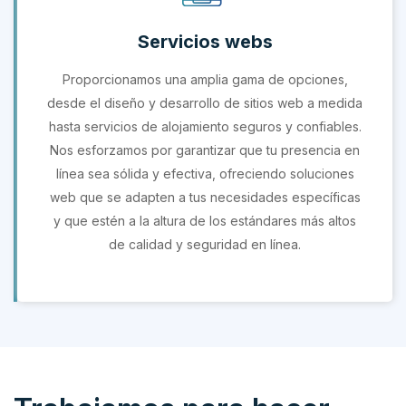
Servicios webs
Proporcionamos una amplia gama de opciones,
desde el diseño y desarrollo de sitios web a medida
hasta servicios de alojamiento seguros y confiables.
Nos esforzamos por garantizar que tu presencia en
línea sea sólida y efectiva, ofreciendo soluciones
web que se adapten a tus necesidades específicas
y que estén a la altura de los estándares más altos
de calidad y seguridad en línea.