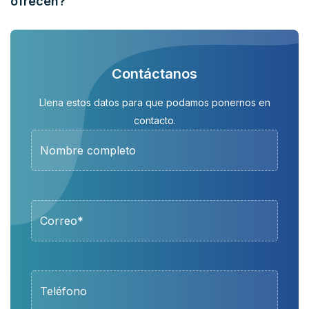
ofrecen?
Contáctanos
Llena estos datos para que podamos ponernos en
contacto.