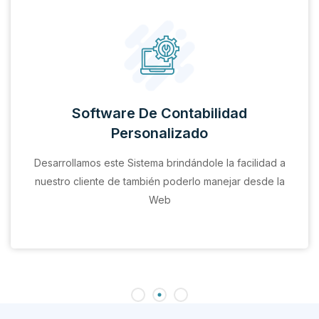
Software De Contabilidad
Personalizado
Desarrollamos este Sistema brindándole la facilidad a
nuestro cliente de también poderlo manejar desde la
Web