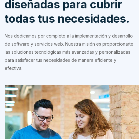
diseñadas para cubrir
todas tus necesidades.
Nos dedicamos por completo a la implementación y desarrollo
de software y servicios web. Nuestra misión es proporcionarte
las soluciones tecnológicas más avanzadas y personalizadas
para satisfacer tus necesidades de manera eficiente y
efectiva.