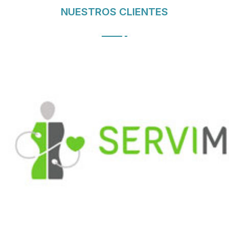
NUESTROS CLIENTES