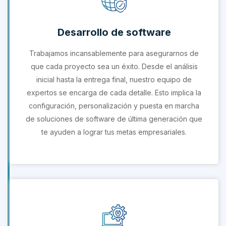
Desarrollo de software
Trabajamos incansablemente para asegurarnos de
que cada proyecto sea un éxito. Desde el análisis
inicial hasta la entrega final, nuestro equipo de
expertos se encarga de cada detalle. Esto implica la
configuración, personalización y puesta en marcha
de soluciones de software de última generación que
te ayuden a lograr tus metas empresariales.