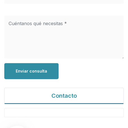
Enviar consulta
Contacto