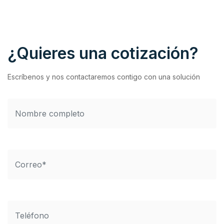
¿Quieres una cotización?
Escríbenos y nos contactaremos contigo con una solución