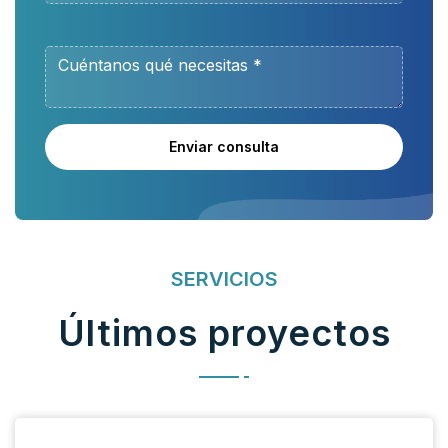
Enviar consulta
SERVICIOS
Últimos proyectos