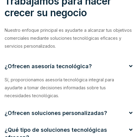
Trabajamos para hacer
crecer su negocio
Nuestro enfoque principal es ayudarte a alcanzar tus objetivos
comerciales mediante soluciones tecnológicas eficaces y
servicios personalizados.
¿Ofrecen asesoría tecnológica?
Sí, proporcionamos asesoría tecnológica integral para
ayudarte a tomar decisiones informadas sobre tus
necesidades tecnológicas.
¿Ofrecen soluciones personalizadas?
¿Qué tipo de soluciones tecnológicas