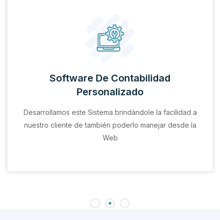
Software De Contabilidad
Personalizado
Desarrollamos este Sistema brindándole la facilidad a
nuestro cliente de también poderlo manejar desde la
Web