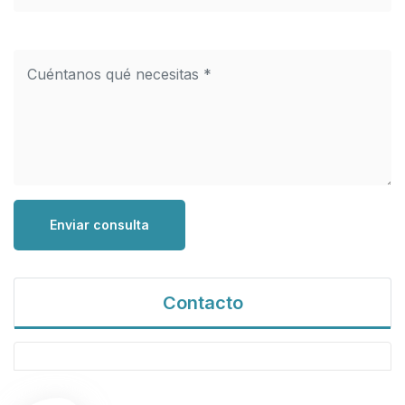
Enviar consulta
Contacto