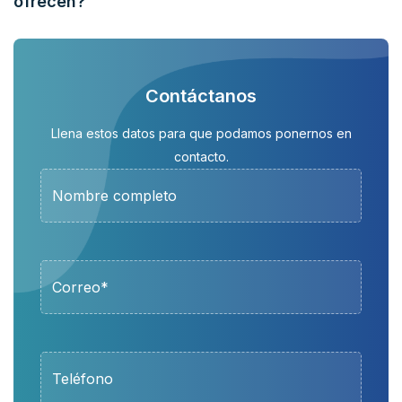
ofrecen?
Contáctanos
Llena estos datos para que podamos ponernos en
contacto.