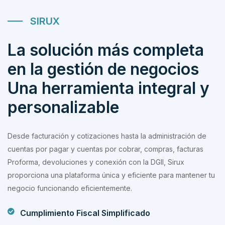
SIRUX
La solución más completa
en la gestión de negocios
Una herramienta integral y
personalizable
Desde facturación y cotizaciones hasta la administración de
cuentas por pagar y cuentas por cobrar, compras, facturas
Proforma, devoluciones y conexión con la DGII, Sirux
proporciona una plataforma única y eficiente para mantener tu
negocio funcionando eficientemente.
Cumplimiento Fiscal Simplificado