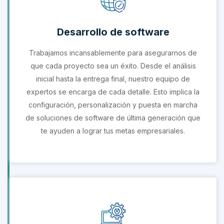
Desarrollo de software
Trabajamos incansablemente para asegurarnos de
que cada proyecto sea un éxito. Desde el análisis
inicial hasta la entrega final, nuestro equipo de
expertos se encarga de cada detalle. Esto implica la
configuración, personalización y puesta en marcha
de soluciones de software de última generación que
te ayuden a lograr tus metas empresariales.