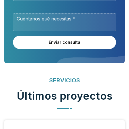
Enviar consulta
SERVICIOS
Últimos proyectos