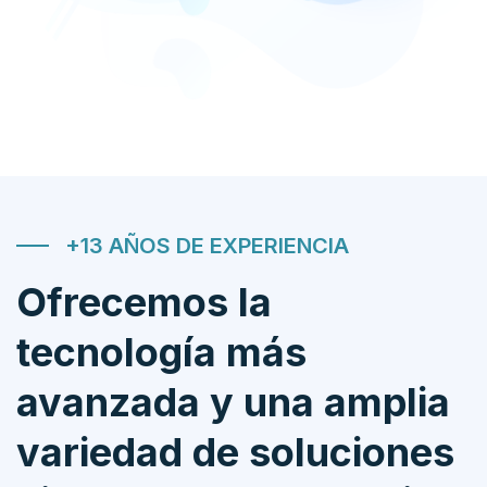
+13 AÑOS DE EXPERIENCIA
Ofrecemos la
tecnología más
avanzada y una amplia
variedad de soluciones