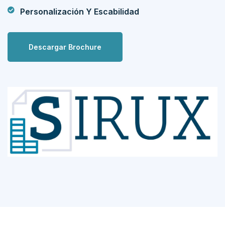
Personalización Y Escabilidad
Descargar Brochure