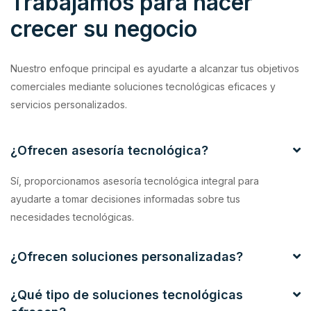
Trabajamos para hacer
crecer su negocio
Nuestro enfoque principal es ayudarte a alcanzar tus objetivos
comerciales mediante soluciones tecnológicas eficaces y
servicios personalizados.
¿Ofrecen asesoría tecnológica?
Sí, proporcionamos asesoría tecnológica integral para
ayudarte a tomar decisiones informadas sobre tus
necesidades tecnológicas.
¿Ofrecen soluciones personalizadas?
¿Qué tipo de soluciones tecnológicas