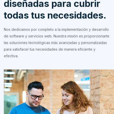
diseñadas para cubrir
todas tus necesidades.
Nos dedicamos por completo a la implementación y desarrollo
de software y servicios web. Nuestra misión es proporcionarte
las soluciones tecnológicas más avanzadas y personalizadas
para satisfacer tus necesidades de manera eficiente y
efectiva.