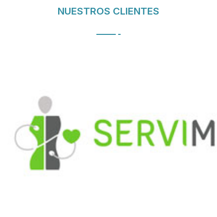
NUESTROS CLIENTES