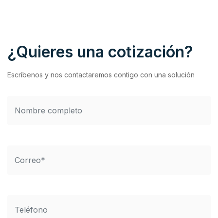
¿Quieres una cotización?
Escríbenos y nos contactaremos contigo con una solución