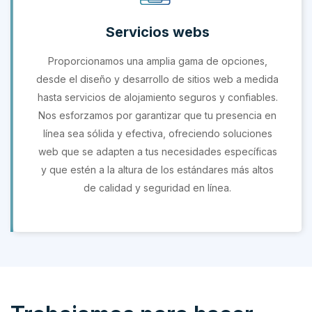
Servicios webs
Proporcionamos una amplia gama de opciones,
desde el diseño y desarrollo de sitios web a medida
hasta servicios de alojamiento seguros y confiables.
Nos esforzamos por garantizar que tu presencia en
línea sea sólida y efectiva, ofreciendo soluciones
web que se adapten a tus necesidades específicas
y que estén a la altura de los estándares más altos
de calidad y seguridad en línea.