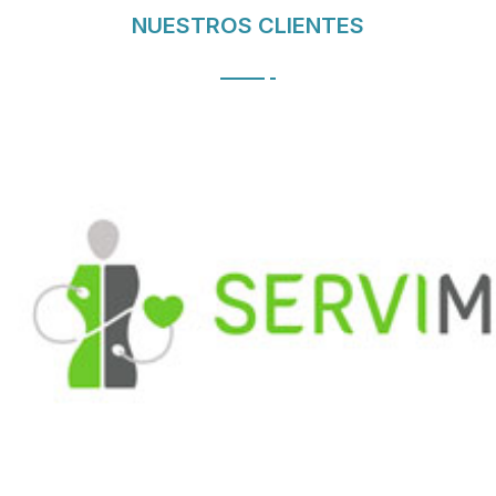
NUESTROS CLIENTES