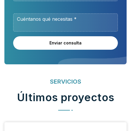
Enviar consulta
SERVICIOS
Últimos proyectos