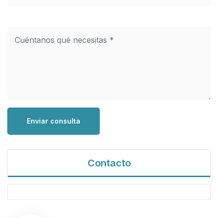
Enviar consulta
Contacto