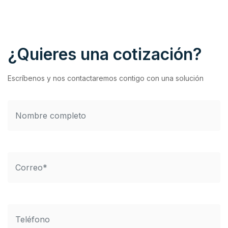
¿Quieres una cotización?
Escríbenos y nos contactaremos contigo con una solución