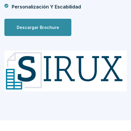
Personalización Y Escabilidad
Descargar Brochure