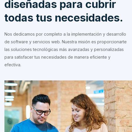
diseñadas para cubrir
todas tus necesidades.
Nos dedicamos por completo a la implementación y desarrollo
de software y servicios web. Nuestra misión es proporcionarte
las soluciones tecnológicas más avanzadas y personalizadas
para satisfacer tus necesidades de manera eficiente y
efectiva.