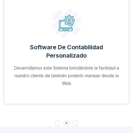
Software De Contabilidad
Personalizado
Desarrollamos este Sistema brindándole la facilidad a
nuestro cliente de también poderlo manejar desde la
Web