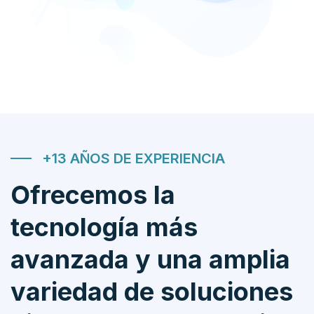
+13 AÑOS DE EXPERIENCIA
Ofrecemos la
tecnología más
avanzada y una amplia
variedad de soluciones