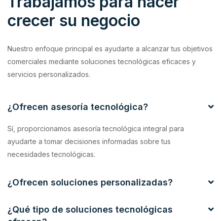
Trabajamos para hacer
crecer su negocio
Nuestro enfoque principal es ayudarte a alcanzar tus objetivos
comerciales mediante soluciones tecnológicas eficaces y
servicios personalizados.
¿Ofrecen asesoría tecnológica?
Sí, proporcionamos asesoría tecnológica integral para
ayudarte a tomar decisiones informadas sobre tus
necesidades tecnológicas.
¿Ofrecen soluciones personalizadas?
¿Qué tipo de soluciones tecnológicas