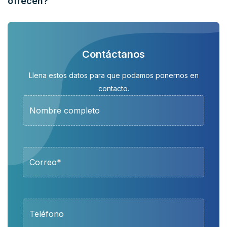
ofrecen?
Contáctanos
Llena estos datos para que podamos ponernos en
contacto.