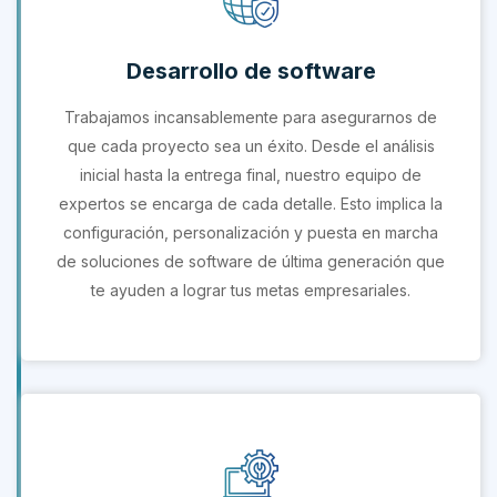
Desarrollo de software
Trabajamos incansablemente para asegurarnos de
que cada proyecto sea un éxito. Desde el análisis
inicial hasta la entrega final, nuestro equipo de
expertos se encarga de cada detalle. Esto implica la
configuración, personalización y puesta en marcha
de soluciones de software de última generación que
te ayuden a lograr tus metas empresariales.