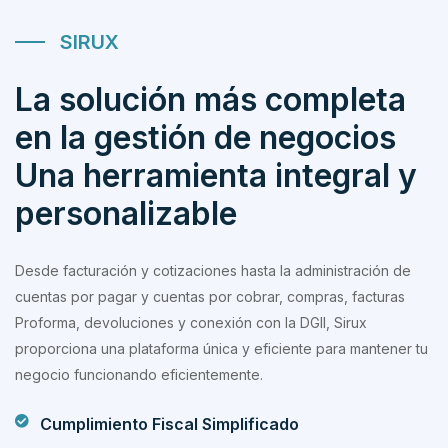
SIRUX
La solución más completa
en la gestión de negocios
Una herramienta integral y
personalizable
Desde facturación y cotizaciones hasta la administración de
cuentas por pagar y cuentas por cobrar, compras, facturas
Proforma, devoluciones y conexión con la DGII, Sirux
proporciona una plataforma única y eficiente para mantener tu
negocio funcionando eficientemente.
Cumplimiento Fiscal Simplificado