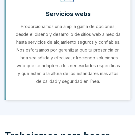
Servicios webs
Proporcionamos una amplia gama de opciones,
desde el diseño y desarrollo de sitios web a medida
hasta servicios de alojamiento seguros y confiables.
Nos esforzamos por garantizar que tu presencia en
línea sea sólida y efectiva, ofreciendo soluciones
web que se adapten a tus necesidades específicas
y que estén a la altura de los estándares más altos
de calidad y seguridad en línea.