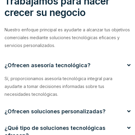
Trabajamos para hacer
crecer su negocio
Nuestro enfoque principal es ayudarte a alcanzar tus objetivos
comerciales mediante soluciones tecnológicas eficaces y
servicios personalizados.
¿Ofrecen asesoría tecnológica?
Sí, proporcionamos asesoría tecnológica integral para
ayudarte a tomar decisiones informadas sobre tus
necesidades tecnológicas.
¿Ofrecen soluciones personalizadas?
¿Qué tipo de soluciones tecnológicas