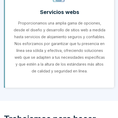
Servicios webs
Proporcionamos una amplia gama de opciones,
desde el diseño y desarrollo de sitios web a medida
hasta servicios de alojamiento seguros y confiables.
Nos esforzamos por garantizar que tu presencia en
línea sea sólida y efectiva, ofreciendo soluciones
web que se adapten a tus necesidades específicas
y que estén a la altura de los estándares más altos
de calidad y seguridad en línea.