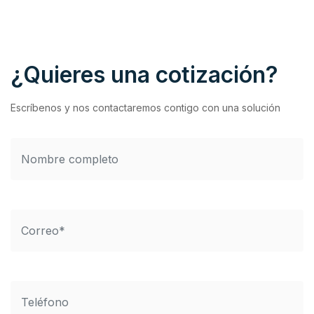
¿Quieres una cotización?
Escríbenos y nos contactaremos contigo con una solución