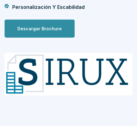
Personalización Y Escabilidad
Descargar Brochure