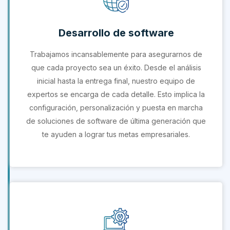
Desarrollo de software
Trabajamos incansablemente para asegurarnos de
que cada proyecto sea un éxito. Desde el análisis
inicial hasta la entrega final, nuestro equipo de
expertos se encarga de cada detalle. Esto implica la
configuración, personalización y puesta en marcha
de soluciones de software de última generación que
te ayuden a lograr tus metas empresariales.