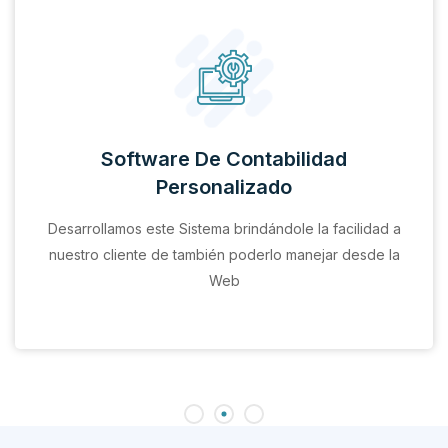
Software De Contabilidad
Personalizado
Desarrollamos este Sistema brindándole la facilidad a
nuestro cliente de también poderlo manejar desde la
Web