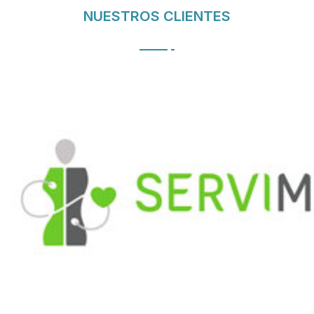
NUESTROS CLIENTES