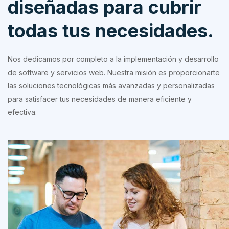
diseñadas para cubrir
todas tus necesidades.
Nos dedicamos por completo a la implementación y desarrollo
de software y servicios web. Nuestra misión es proporcionarte
las soluciones tecnológicas más avanzadas y personalizadas
para satisfacer tus necesidades de manera eficiente y
efectiva.