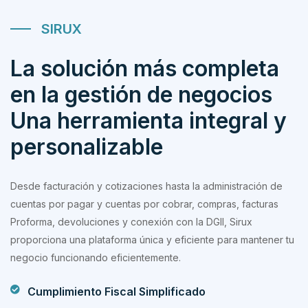
SIRUX
La solución más completa
en la gestión de negocios
Una herramienta integral y
personalizable
Desde facturación y cotizaciones hasta la administración de
cuentas por pagar y cuentas por cobrar, compras, facturas
Proforma, devoluciones y conexión con la DGII, Sirux
proporciona una plataforma única y eficiente para mantener tu
negocio funcionando eficientemente.
Cumplimiento Fiscal Simplificado