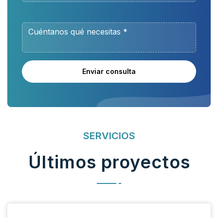
Enviar consulta
SERVICIOS
Últimos proyectos