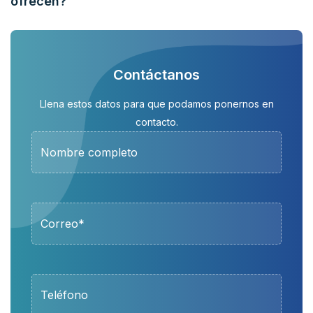
ofrecen?
Contáctanos
Llena estos datos para que podamos ponernos en
contacto.