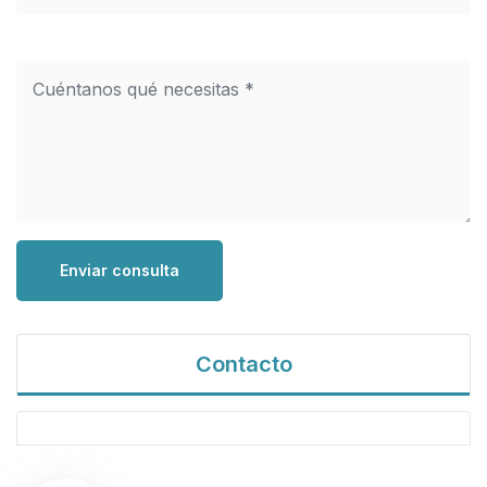
Enviar consulta
Contacto