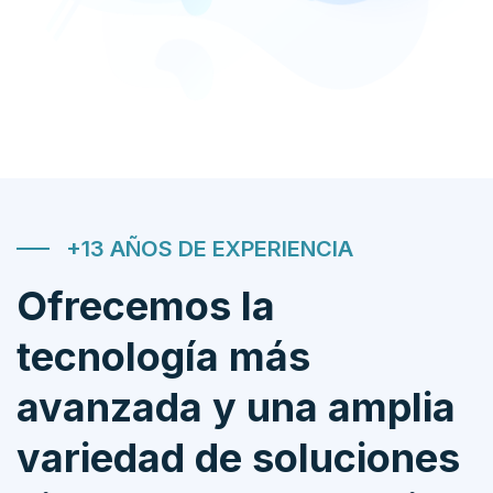
+13 AÑOS DE EXPERIENCIA
Ofrecemos la
tecnología más
avanzada y una amplia
variedad de soluciones