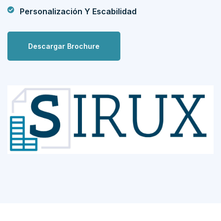
Personalización Y Escabilidad
Descargar Brochure