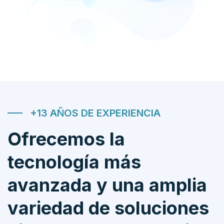
+13 AÑOS DE EXPERIENCIA
Ofrecemos la
tecnología más
avanzada y una amplia
variedad de soluciones