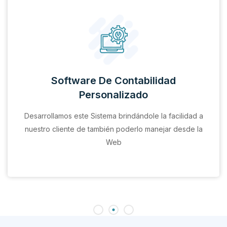
Software De Contabilidad
Personalizado
Desarrollamos este Sistema brindándole la facilidad a
nuestro cliente de también poderlo manejar desde la
Web