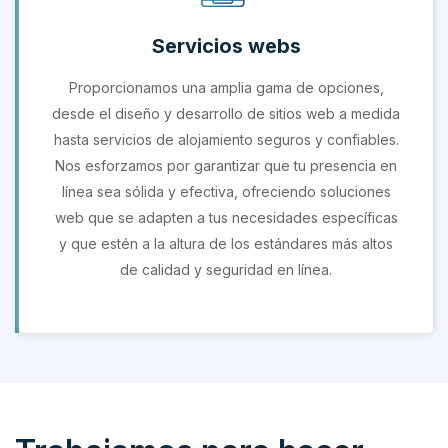
Servicios webs
Proporcionamos una amplia gama de opciones,
desde el diseño y desarrollo de sitios web a medida
hasta servicios de alojamiento seguros y confiables.
Nos esforzamos por garantizar que tu presencia en
línea sea sólida y efectiva, ofreciendo soluciones
web que se adapten a tus necesidades específicas
y que estén a la altura de los estándares más altos
de calidad y seguridad en línea.