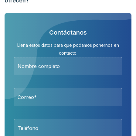
ofrecen?
Contáctanos
Llena estos datos para que podamos ponernos en
contacto.