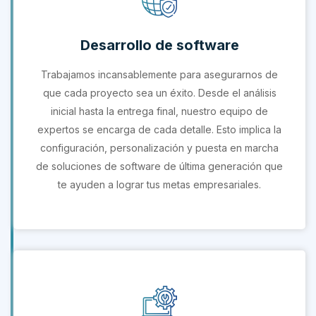
Desarrollo de software
Trabajamos incansablemente para asegurarnos de
que cada proyecto sea un éxito. Desde el análisis
inicial hasta la entrega final, nuestro equipo de
expertos se encarga de cada detalle. Esto implica la
configuración, personalización y puesta en marcha
de soluciones de software de última generación que
te ayuden a lograr tus metas empresariales.