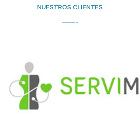
NUESTROS CLIENTES