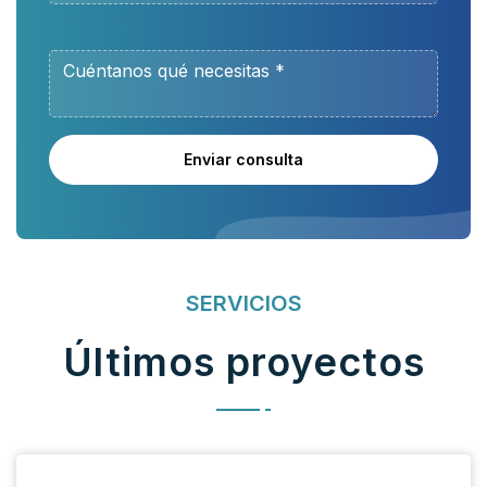
Enviar consulta
SERVICIOS
Últimos proyectos