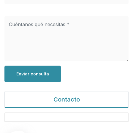
Enviar consulta
Contacto