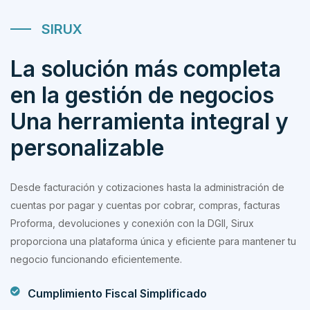
SIRUX
La solución más completa
en la gestión de negocios
Una herramienta integral y
personalizable
Desde facturación y cotizaciones hasta la administración de
cuentas por pagar y cuentas por cobrar, compras, facturas
Proforma, devoluciones y conexión con la DGII, Sirux
proporciona una plataforma única y eficiente para mantener tu
negocio funcionando eficientemente.
Cumplimiento Fiscal Simplificado