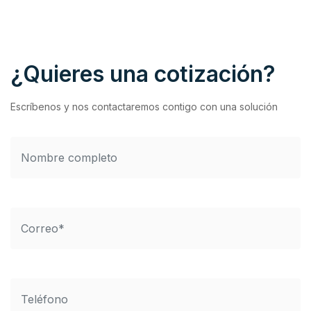
¿Quieres una cotización?
Escríbenos y nos contactaremos contigo con una solución