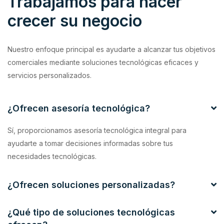
Trabajamos para hacer
crecer su negocio
Nuestro enfoque principal es ayudarte a alcanzar tus objetivos
comerciales mediante soluciones tecnológicas eficaces y
servicios personalizados.
¿Ofrecen asesoría tecnológica?
Sí, proporcionamos asesoría tecnológica integral para
ayudarte a tomar decisiones informadas sobre tus
necesidades tecnológicas.
¿Ofrecen soluciones personalizadas?
¿Qué tipo de soluciones tecnológicas