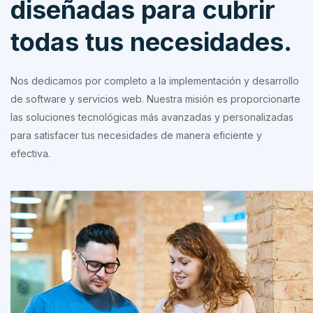
diseñadas para cubrir
todas tus necesidades.
Nos dedicamos por completo a la implementación y desarrollo
de software y servicios web. Nuestra misión es proporcionarte
las soluciones tecnológicas más avanzadas y personalizadas
para satisfacer tus necesidades de manera eficiente y
efectiva.